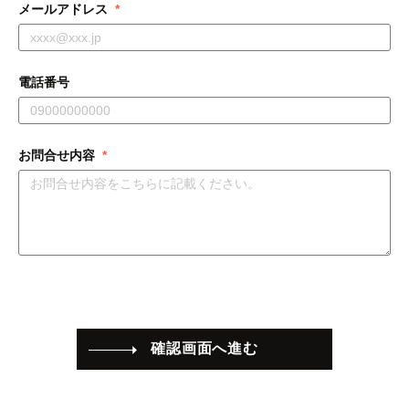
メールアドレス
電話番号
お問合せ内容
確認画面へ進む