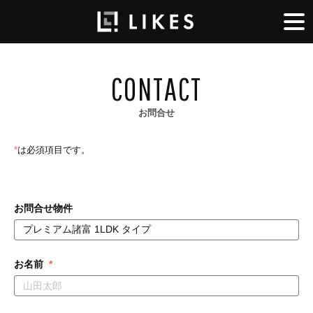
CONTACT
お問合せ
*
は必須項目です。
お問合せ物件
お名前