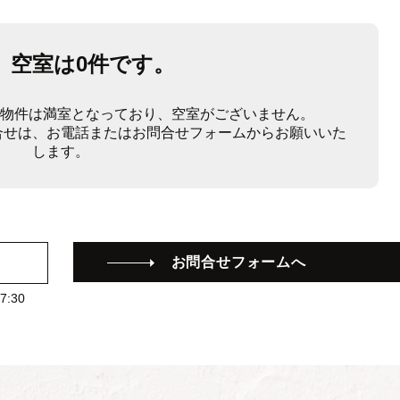
、空室は0件です。
ご覧の物件は満室となっており、空室がございません。
合せは、お電話またはお問合せフォームからお願いいた
します。
お問合せフォームへ
:30