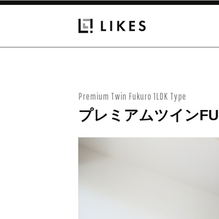
Premium Twin Fukuro 1LDK Type
プレミアムツインFUKU