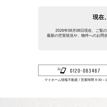
現在
2026年08月08日現在、
最新の空室状況や、物件へのお問
0120-083487
マイホーム情報不動産 / 営業時間 9:30～17