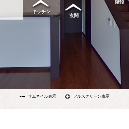
サムネイル表示
フルスクリーン表示