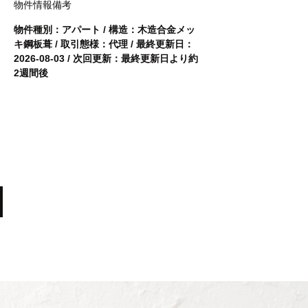
物件情報備考
物件種別：アパート / 構造：木造合金メッ
キ鋼板葺 / 取引態様：代理 / 最終更新日：
2026-08-03 / 次回更新：最終更新日より約
2週間後