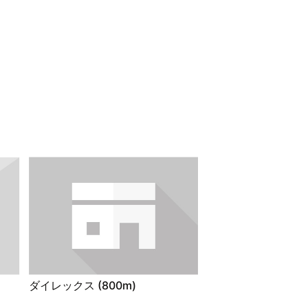
ダイレックス (800m)